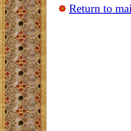
Return to mai