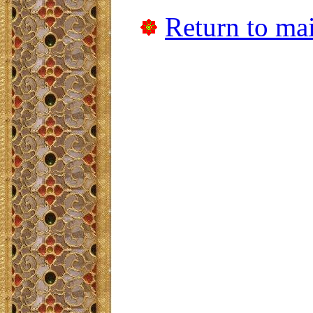
Return to mai