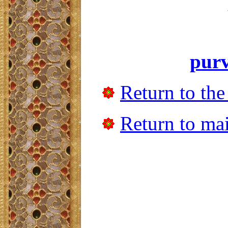
pur
Return to the
Return to mai